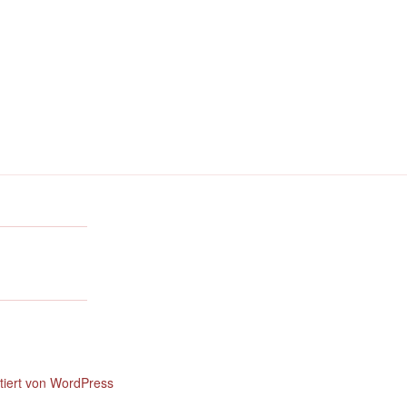
ntiert von WordPress