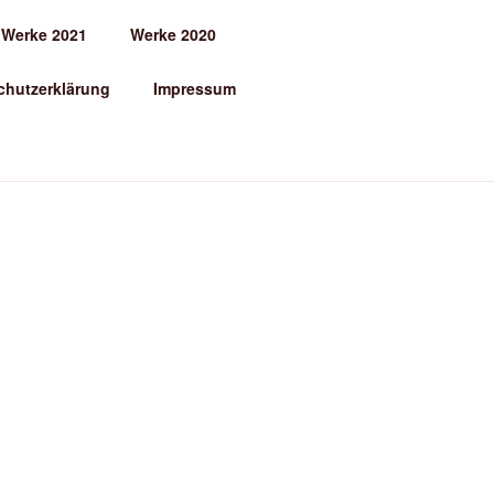
Werke 2021
Werke 2020
chutzerklärung
Impressum