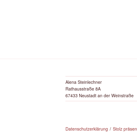
Alena Steinlechner
Rathausstraße 8A
67433 Neustadt an der Weinstraße
Datenschutzerklärung
Stolz präse