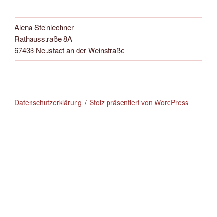
Alena Steinlechner
Rathausstraße 8A
67433 Neustadt an der Weinstraße
Datenschutzerklärung
Stolz präsentiert von WordPress