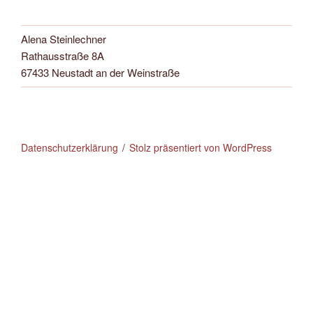
Alena Steinlechner
Rathausstraße 8A
67433 Neustadt an der Weinstraße
Datenschutzerklärung
Stolz präsentiert von WordPress