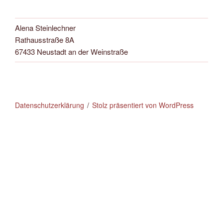
Alena Steinlechner
Rathausstraße 8A
67433 Neustadt an der Weinstraße
Datenschutzerklärung
Stolz präsentiert von WordPress