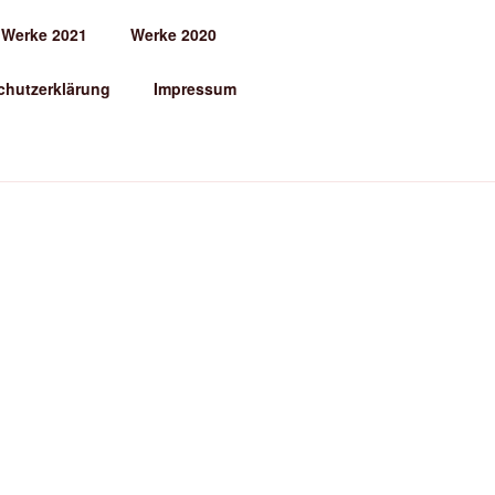
Werke 2021
Werke 2020
chutzerklärung
Impressum