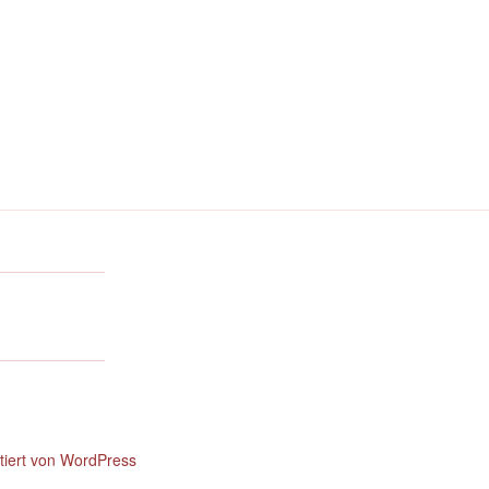
ntiert von WordPress