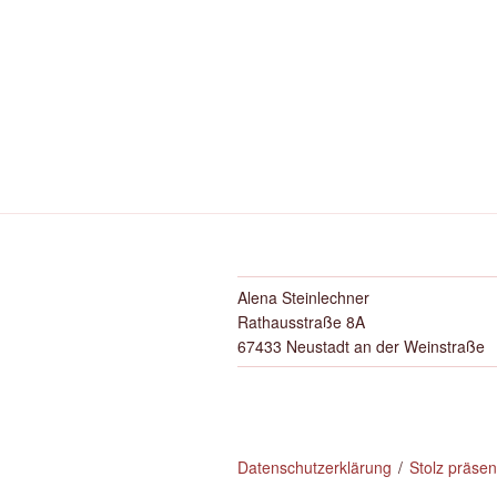
Alena Steinlechner
Rathausstraße 8A
67433 Neustadt an der Weinstraße
Datenschutzerklärung
Stolz präse