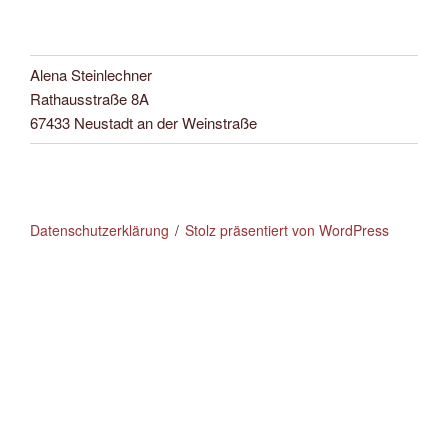
Alena Steinlechner
Rathausstraße 8A
67433 Neustadt an der Weinstraße
Datenschutzerklärung
Stolz präsentiert von WordPress