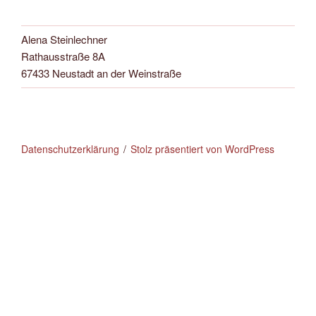
Alena Steinlechner
Rathausstraße 8A
67433 Neustadt an der Weinstraße
Datenschutzerklärung
Stolz präsentiert von WordPress