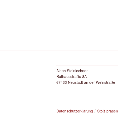
Alena Steinlechner
Rathausstraße 8A
67433 Neustadt an der Weinstraße
Datenschutzerklärung
Stolz präse