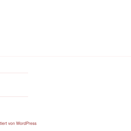
ntiert von WordPress