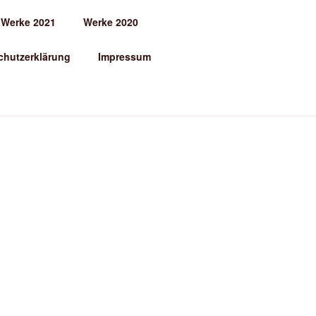
Werke 2021
Werke 2020
chutzerklärung
Impressum