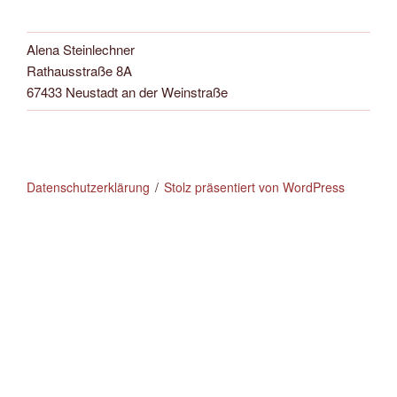
Alena Steinlechner
Rathausstraße 8A
67433 Neustadt an der Weinstraße
Datenschutzerklärung
Stolz präsentiert von WordPress