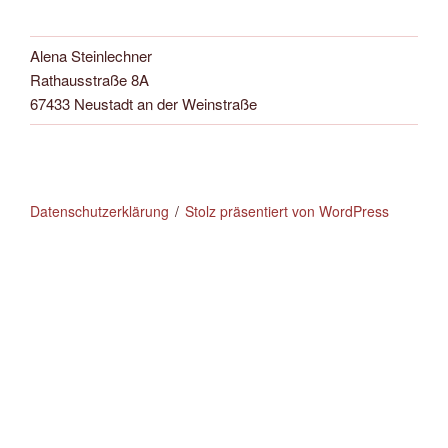
Alena Steinlechner
Rathausstraße 8A
67433 Neustadt an der Weinstraße
Datenschutzerklärung
Stolz präsentiert von WordPress