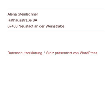
Alena Steinlechner
Rathausstraße 8A
67433 Neustadt an der Weinstraße
Datenschutzerklärung
Stolz präsentiert von WordPress