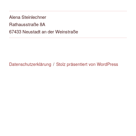
Alena Steinlechner
Rathausstraße 8A
67433 Neustadt an der Weinstraße
Datenschutzerklärung
Stolz präsentiert von WordPress