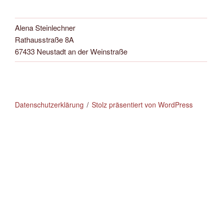
Alena Steinlechner
Rathausstraße 8A
67433 Neustadt an der Weinstraße
Datenschutzerklärung
Stolz präsentiert von WordPress