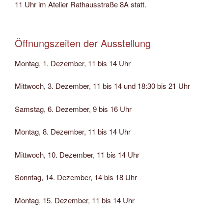
11 Uhr im Atelier Rathausstraße 8A statt.
Öffnungszeiten der Ausstellung
Montag, 1. Dezember, 11 bis 14 Uhr
Mittwoch, 3. Dezember, 11 bis 14 und 18:30 bis 21 Uhr
Samstag, 6. Dezember, 9 bis 16 Uhr
Montag, 8. Dezember, 11 bis 14 Uhr
Mittwoch, 10. Dezember, 11 bis 14 Uhr
Sonntag, 14. Dezember, 14 bis 18 Uhr
Montag, 15. Dezember, 11 bis 14 Uhr