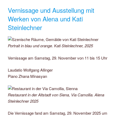
Vernissage und Ausstellung mit
Werken von Alena und Kati
Steinlechner
Portrait in blau und orange. Kati Steinlechner, 2025
Vernissage am Samstag, 29. November von 11 bis 15 Uhr
Laudatio Wolfgang Allinger
Piano Zhana Minasyan
Restaurant in der Altstadt von Siena, Via Camollia. Alena
Steinlechner 2025
Die Vernissage fand am Samstag, 29. November 2025 um