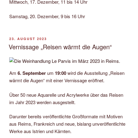
Mittwoch, 17. Dezember, 11 bis 14 Uhr
Samstag, 20. Dezember, 9 bis 16 Uhr
VERÖFFENTLICHT
23. AUGUST 2023
AM
Vernissage „Reisen wärmt die Augen“
Am
6. September
um
19:00
wird die Ausstellung „Reisen
wärmt die Augen“ mit einer Vernissage eröffnet.
Über 50 neue Aquarelle und Acrylwerke über das Reisen
im Jahr 2023 werden ausgestellt.
Darunter bereits veröffentlichte Großformate mit Motiven
aus Reims, Frankreich und neue, bislang unveröffentlichte
Werke aus Istrien und Kärnten.