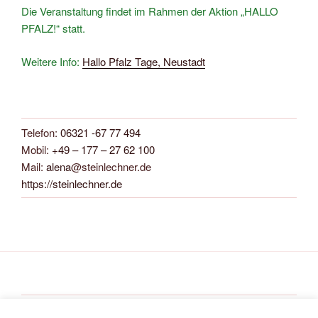
Die Veranstaltung findet im Rahmen der Aktion „HALLO
PFALZ!“ statt.
Weitere Info:
Hallo Pfalz Tage, Neustadt
Telefon:
06321 -67 77 494
Mobil:
+49 – 177 – 27 62 100
Mail:
alena
@steinlechner.de
https://steinlechner.de
Alena Steinlechner