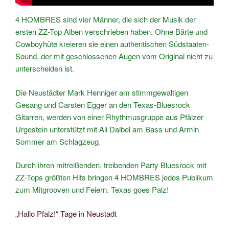
4 HOMBRES sind vier Männer, die sich der Musik der
ersten ZZ-Top Alben verschrieben haben. Ohne Bärte und
Cowboyhüte kreieren sie einen authentischen Südstaaten-
Sound, der mit geschlossenen Augen vom Original nicht zu
unterscheiden ist.
Die Neustädter Mark Henniger am stimmgewaltigen
Gesang und Carsten Egger an den Texas-Bluesrock
Gitarren, werden von einer Rhythmusgruppe aus Pfälzer
Urgestein unterstützt mit Ali Daibel am Bass und Armin
Sommer am Schlagzeug.
Durch ihren mitreißenden, treibenden Party Bluesrock mit
ZZ-Tops größten Hits bringen 4 HOMBRES jedes Publikum
zum Mitgrooven und Feiern. Texas goes Palz!
„Hallo Pfalz!“ Tage in Neustadt