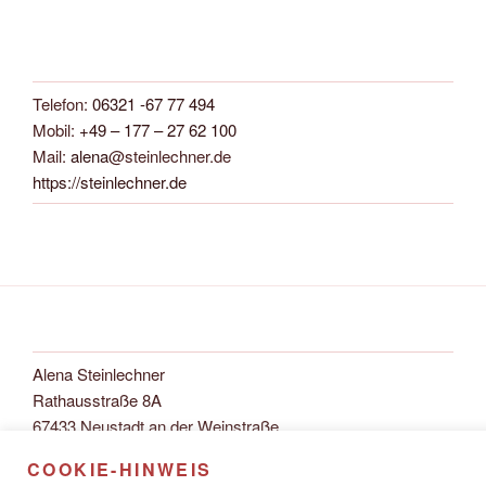
Telefon:
06321 -67 77 494
Mobil:
+49 – 177 – 27 62 100
Mail:
alena
@steinlechner.de
https://steinlechner.de
Alena Steinlechner
Rathausstraße 8A
67433 Neustadt an der Weinstraße
COOKIE-HINWEIS