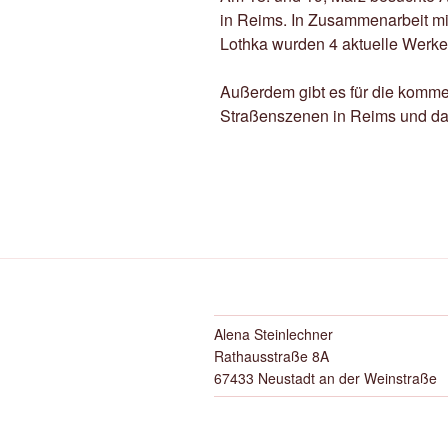
in Reims. In Zusammenarbeit mi
Lothka wurden 4 aktuelle Werke 
Außerdem gibt es für die komm
Straßenszenen in Reims und da
Alena Steinlechner
Rathausstraße 8A
67433 Neustadt an der Weinstraße