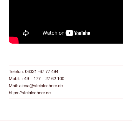
Telefon:
06321 -67 77 494
Mobil:
+49 – 177 – 27 62 100
Mail:
alena
@steinlechner.de
https://steinlechner.de