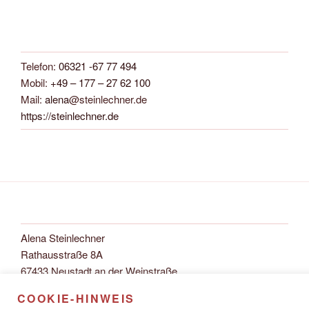
Telefon:
06321 -67 77 494
Mobil:
+49 – 177 – 27 62 100
Mail:
alena
@steinlechner.de
https://steinlechner.de
Alena Steinlechner
Rathausstraße 8A
67433 Neustadt an der Weinstraße
COOKIE-HINWEIS