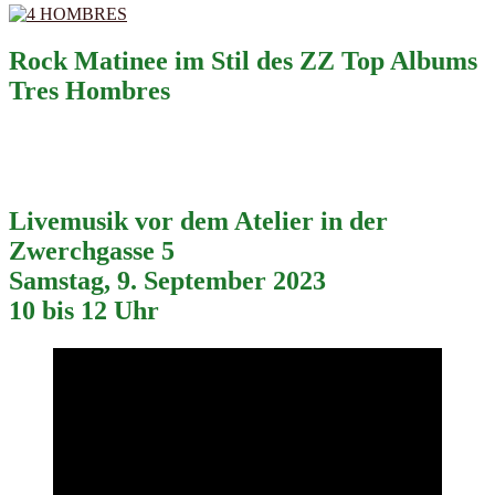
Rock Matinee im Stil des ZZ Top Albums
Tres Hombres
Livemusik vor dem Atelier in der
Zwerchgasse 5
Samstag, 9. September 2023
10 bis 12 Uhr