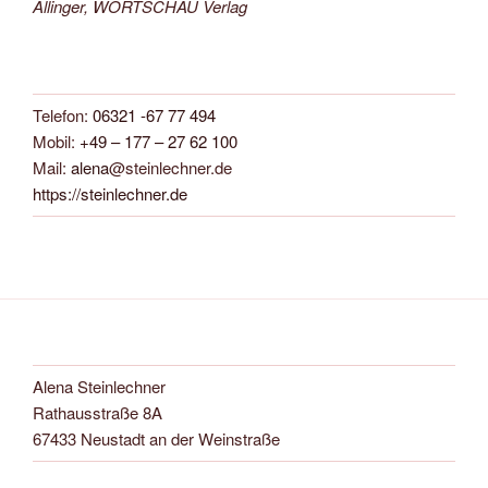
Allinger, WORTSCHAU Verlag
Telefon:
06321 -67 77 494
Mobil:
+49 – 177 – 27 62 100
Mail:
alena
@steinlechner.de
https://steinlechner.de
Alena Steinlechner
Rathausstraße 8A
67433 Neustadt an der Weinstraße