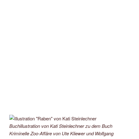
Buchillustration von Kati Steinlechner zu dem Buch
Kriminelle Zoo-Affäre von Ute Kliewer und Wolfgang