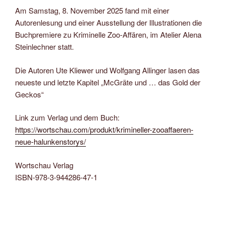
Am Samstag, 8. November 2025 fand mit einer
Autorenlesung und einer Ausstellung der Illustrationen die
Buchpremiere zu Kriminelle Zoo-Affären, im Atelier Alena
Steinlechner statt.
Die Autoren Ute Kliewer und Wolfgang Allinger lasen das
neueste und letzte Kapitel „McGräte und … das Gold der
Geckos“
Link zum Verlag und dem Buch:
https://wortschau.com/produkt/krimineller-zooaffaeren-
neue-halunkenstorys/
Wortschau Verlag
ISBN-978-3-944286-47-1