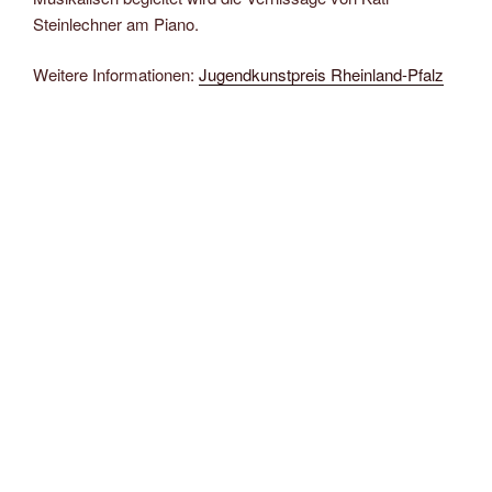
Steinlechner am Piano.
Weitere Informationen:
Jugendkunstpreis Rheinland-Pfalz