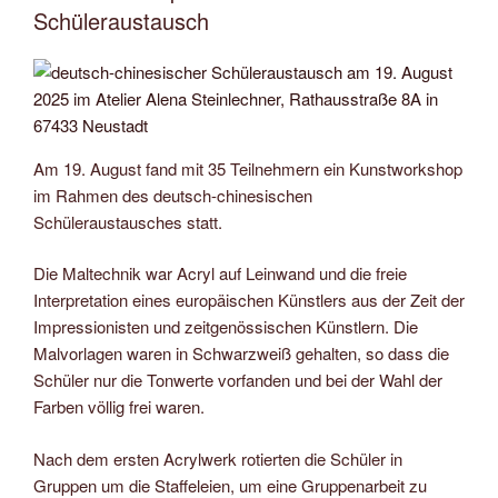
Schüleraustausch
Am 19. August fand mit 35 Teilnehmern ein Kunstworkshop
im Rahmen des deutsch-chinesischen
Schüleraustausches statt.
Die Maltechnik war Acryl auf Leinwand und die freie
Interpretation eines europäischen Künstlers aus der Zeit der
Impressionisten und zeitgenössischen Künstlern. Die
Malvorlagen waren in Schwarzweiß gehalten, so dass die
Schüler nur die Tonwerte vorfanden und bei der Wahl der
Farben völlig frei waren.
Nach dem ersten Acrylwerk rotierten die Schüler in
Gruppen um die Staffeleien, um eine Gruppenarbeit zu