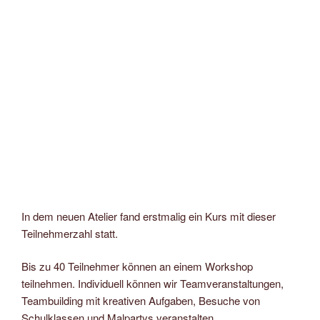
In dem neuen Atelier fand erstmalig ein Kurs mit dieser
Teilnehmerzahl statt.
Bis zu 40 Teilnehmer können an einem Workshop
teilnehmen. Individuell können wir Teamveranstaltungen,
Teambuilding mit kreativen Aufgaben, Besuche von
Schulklassen und Malpartys veranstalten.