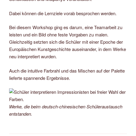
Dabei können die Lernziele vorab besprochen werden.
Bei diesem Workshop ging es darum, eine Teamarbeit zu
leisten und ein Bild ohne feste Vorgaben zu malen.
Gleichzeitig setzten sich die Schüler mit einer Epoche der
Europäischen Kunstgeschichte auseinander, in dem Werke
neu interpretiert wurden.
Auch die intuitive Farbrahl und das Mischen auf der Palette
lieferte spannende Ergebnisse.
Werke, die beim deutsch-chinesischen Schüleraustausch
entstanden.