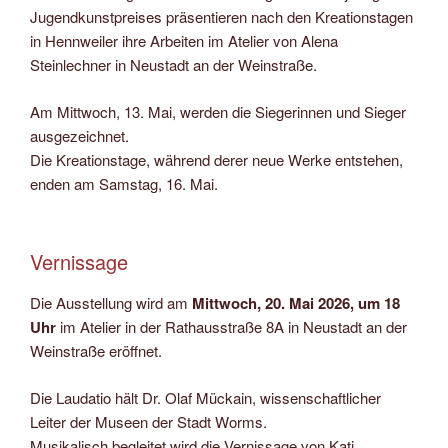
Jugendkunstpreises präsentieren nach den Kreationstagen
in Hennweiler ihre Arbeiten im Atelier von Alena
Steinlechner in Neustadt an der Weinstraße.
Am Mittwoch, 13. Mai, werden die Siegerinnen und Sieger
ausgezeichnet.
Die Kreationstage, während derer neue Werke entstehen,
enden am Samstag, 16. Mai.
Vernissage
Die Ausstellung wird am
Mittwoch, 20. Mai 2026, um 18
Uhr
im Atelier in der Rathausstraße 8A in Neustadt an der
Weinstraße eröffnet.
Die Laudatio hält Dr. Olaf Mückain, wissenschaftlicher
Leiter der Museen der Stadt Worms.
Musikalisch begleitet wird die Vernissage von Kati