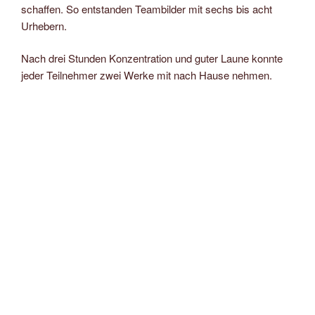
schaffen. So entstanden Teambilder mit sechs bis acht
Urhebern.
Nach drei Stunden Konzentration und guter Laune konnte
jeder Teilnehmer zwei Werke mit nach Hause nehmen.