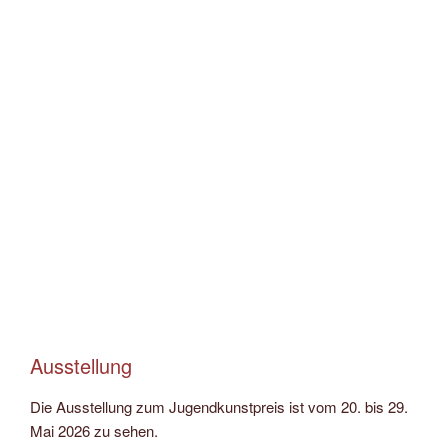
Ausstellung
Die Ausstellung zum Jugendkunstpreis ist vom 20. bis 29.
Mai 2026 zu sehen.