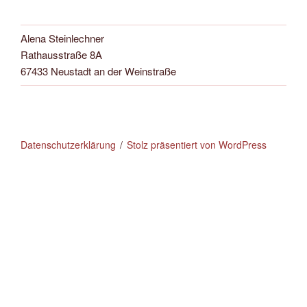
Alena Steinlechner
Rathausstraße 8A
67433 Neustadt an der Weinstraße
Datenschutzerklärung
Stolz präsentiert von WordPress