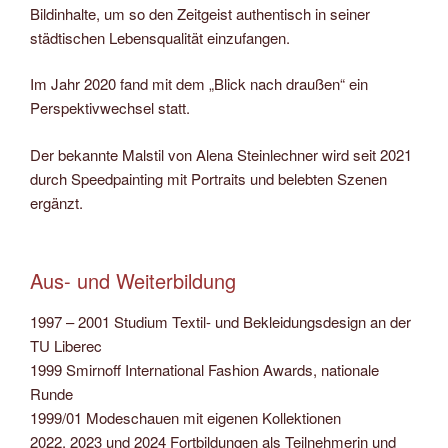
Bildinhalte, um so den Zeitgeist authentisch in seiner
städtischen Lebensqualität einzufangen.
Im Jahr 2020 fand mit dem „Blick nach draußen“ ein
Perspektivwechsel statt.
Der bekannte Malstil von Alena Steinlechner wird seit 2021
durch Speedpainting mit Portraits und belebten Szenen
ergänzt.
Aus- und Weiterbildung
1997 – 2001 Studium Textil- und Bekleidungsdesign an der
TU Liberec
1999 Smirnoff International Fashion Awards, nationale
Runde
1999/01 Modeschauen mit eigenen Kollektionen
2022, 2023 und 2024 Fortbildungen als Teilnehmerin und