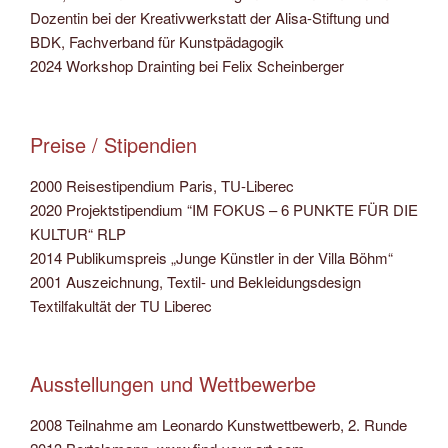
Dozentin bei der Kreativwerkstatt der Alisa-Stiftung und
BDK, Fachverband für Kunstpädagogik
2024 Workshop Drainting bei Felix Scheinberger
Preise / Stipendien
2000 Reisestipendium Paris, TU-Liberec
2020 Projektstipendium “IM FOKUS – 6 PUNKTE FÜR DIE
KULTUR“ RLP
2014 Publikumspreis „Junge Künstler in der Villa Böhm“
2001 Auszeichnung, Textil- und Bekleidungsdesign
Textilfakultät der TU Liberec
Ausstellungen und Wettbewerbe
2008 Teilnahme am Leonardo Kunstwettbewerb, 2. Runde