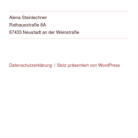
Alena Steinlechner
Rathausstraße 8A
67433 Neustadt an der Weinstraße
Datenschutzerklärung
Stolz präsentiert von WordPress