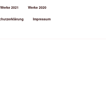
Werke 2021
Werke 2020
chutzerklärung
Impressum