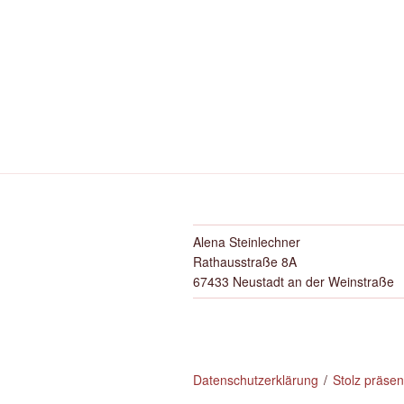
Alena Steinlechner
Rathausstraße 8A
67433 Neustadt an der Weinstraße
Datenschutzerklärung
Stolz präse