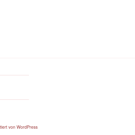
ntiert von WordPress