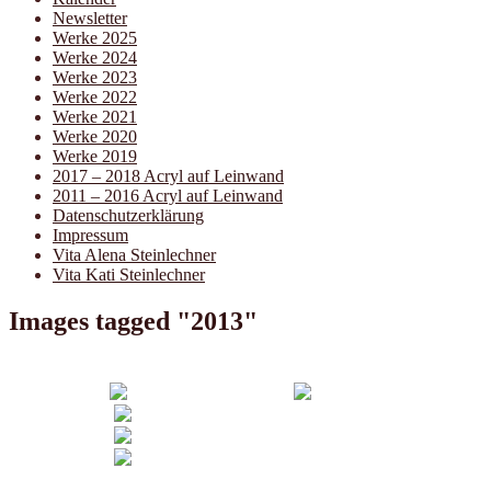
Newsletter
Werke 2025
Werke 2024
Werke 2023
Werke 2022
Werke 2021
Werke 2020
Werke 2019
2017 – 2018 Acryl auf Leinwand
2011 – 2016 Acryl auf Leinwand
Datenschutzerklärung
Impressum
Vita Alena Steinlechner
Vita Kati Steinlechner
Images tagged "2013"