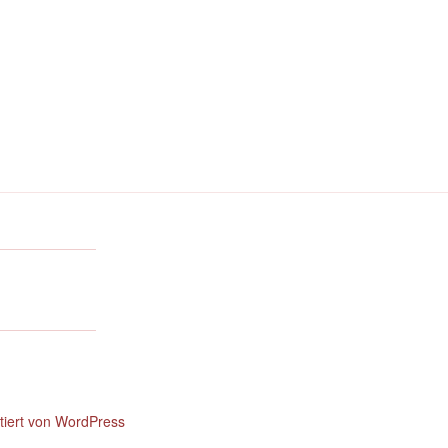
ntiert von WordPress