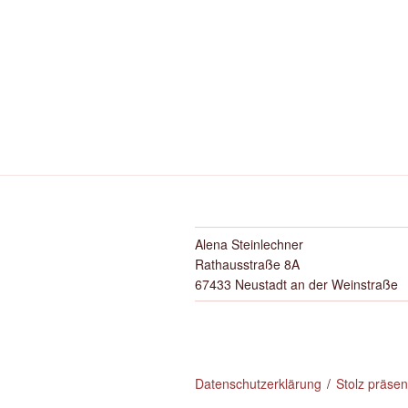
Alena Steinlechner
Rathausstraße 8A
67433 Neustadt an der Weinstraße
Datenschutzerklärung
Stolz präse