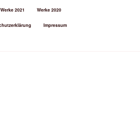
Werke 2021
Werke 2020
chutzerklärung
Impressum