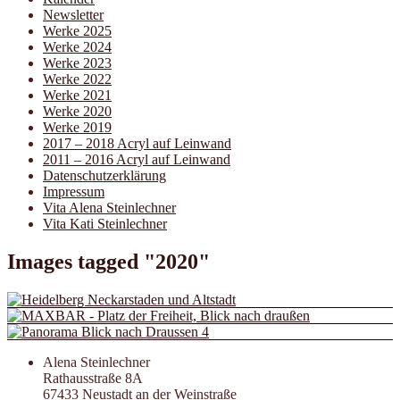
Newsletter
Werke 2025
Werke 2024
Werke 2023
Werke 2022
Werke 2021
Werke 2020
Werke 2019
2017 – 2018 Acryl auf Leinwand
2011 – 2016 Acryl auf Leinwand
Datenschutzerklärung
Impressum
Vita Alena Steinlechner
Vita Kati Steinlechner
Images tagged "2020"
Alena Steinlechner
Rathausstraße 8A
67433 Neustadt an der Weinstraße