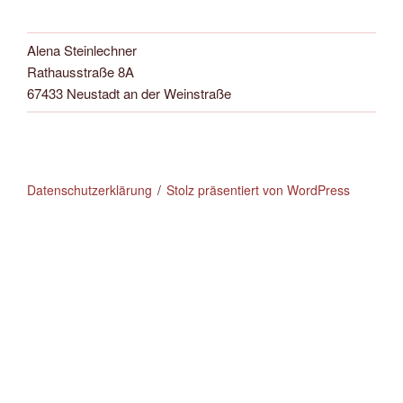
Alena Steinlechner
Rathausstraße 8A
67433 Neustadt an der Weinstraße
Datenschutzerklärung
Stolz präsentiert von WordPress