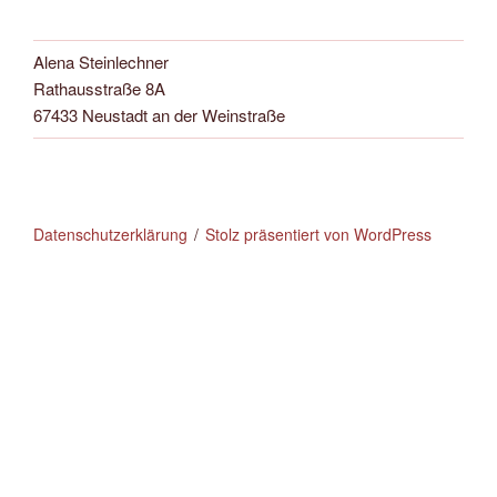
Alena Steinlechner
Rathausstraße 8A
67433 Neustadt an der Weinstraße
Datenschutzerklärung
Stolz präsentiert von WordPress