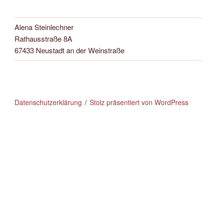
Alena Steinlechner
Rathausstraße 8A
67433 Neustadt an der Weinstraße
Datenschutzerklärung
Stolz präsentiert von WordPress