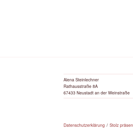
Alena Steinlechner
Rathausstraße 8A
67433 Neustadt an der Weinstraße
Datenschutzerklärung
Stolz präse