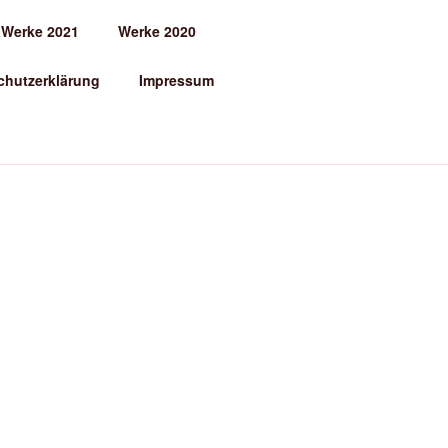
Werke 2021
Werke 2020
chutzerklärung
Impressum