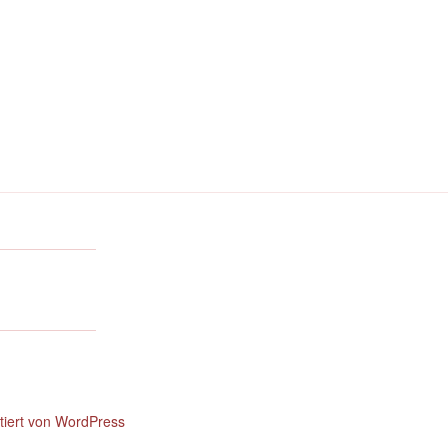
ntiert von WordPress