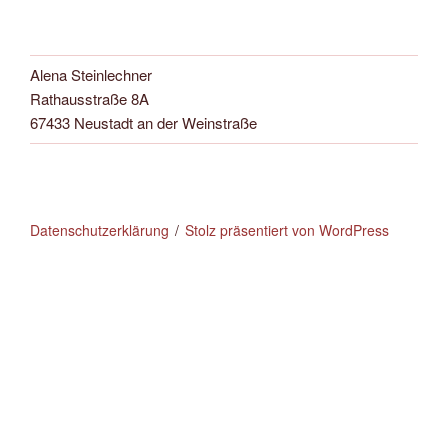
Alena Steinlechner
Rathausstraße 8A
67433 Neustadt an der Weinstraße
Datenschutzerklärung
Stolz präsentiert von WordPress