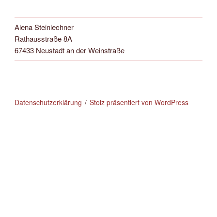
Alena Steinlechner
Rathausstraße 8A
67433 Neustadt an der Weinstraße
Datenschutzerklärung
Stolz präsentiert von WordPress