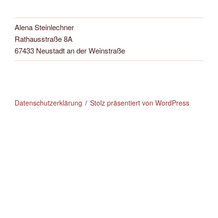
Alena Steinlechner
Rathausstraße 8A
67433 Neustadt an der Weinstraße
Datenschutzerklärung
Stolz präsentiert von WordPress