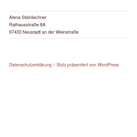
Alena Steinlechner
Rathausstraße 8A
67433 Neustadt an der Weinstraße
Datenschutzerklärung
Stolz präsentiert von WordPress