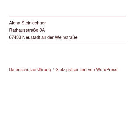
Alena Steinlechner
Rathausstraße 8A
67433 Neustadt an der Weinstraße
Datenschutzerklärung
Stolz präsentiert von WordPress