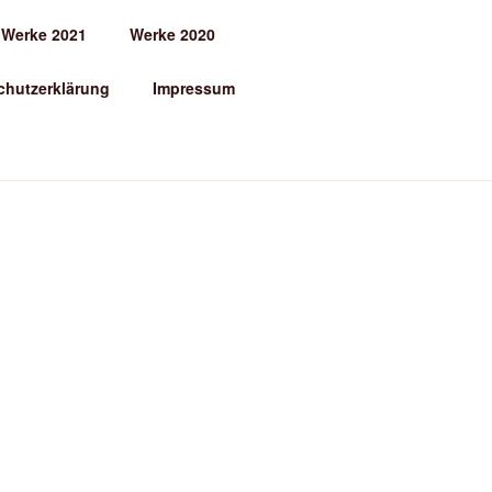
Werke 2021
Werke 2020
chutzerklärung
Impressum