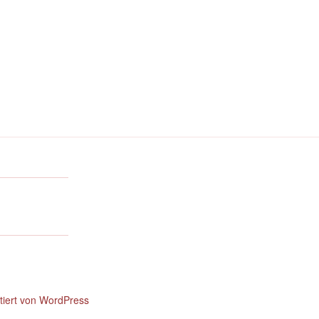
ntiert von WordPress