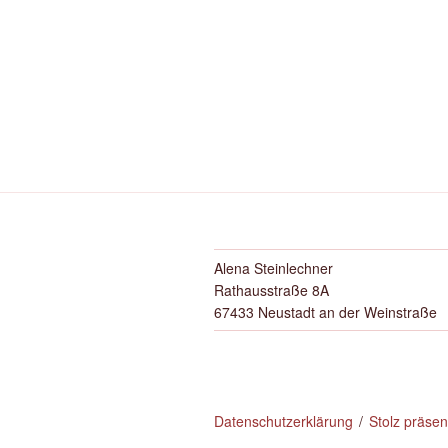
Alena Steinlechner
Rathausstraße 8A
67433 Neustadt an der Weinstraße
Datenschutzerklärung
Stolz präse