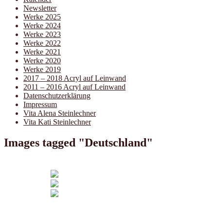
Newsletter
Werke 2025
Werke 2024
Werke 2023
Werke 2022
Werke 2021
Werke 2020
Werke 2019
2017 – 2018 Acryl auf Leinwand
2011 – 2016 Acryl auf Leinwand
Datenschutzerklärung
Impressum
Vita Alena Steinlechner
Vita Kati Steinlechner
Images tagged "Deutschland"