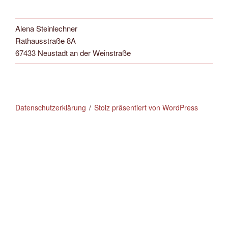
Alena Steinlechner
Rathausstraße 8A
67433 Neustadt an der Weinstraße
Datenschutzerklärung
Stolz präsentiert von WordPress