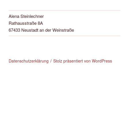
Alena Steinlechner
Rathausstraße 8A
67433 Neustadt an der Weinstraße
Datenschutzerklärung
Stolz präsentiert von WordPress