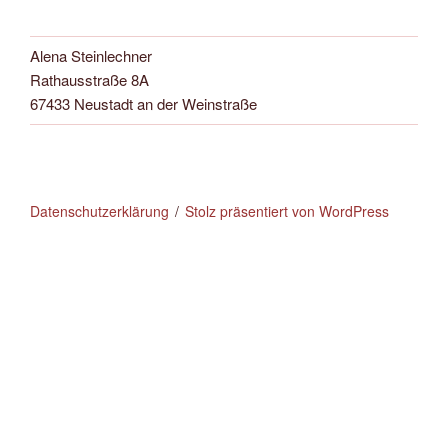
Alena Steinlechner
Rathausstraße 8A
67433 Neustadt an der Weinstraße
Datenschutzerklärung
Stolz präsentiert von WordPress