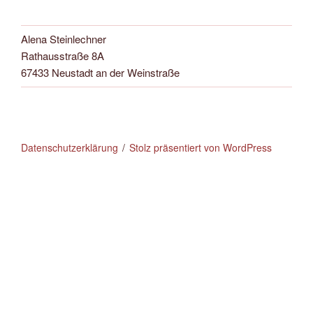
Alena Steinlechner
Rathausstraße 8A
67433 Neustadt an der Weinstraße
Datenschutzerklärung
Stolz präsentiert von WordPress