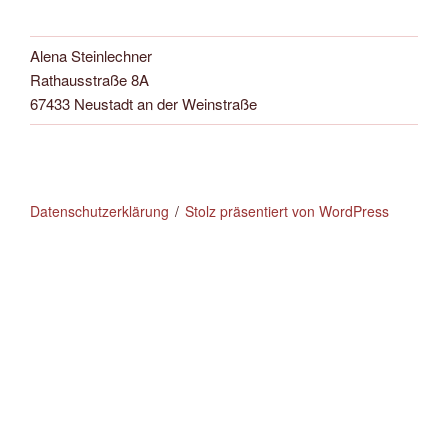
Alena Steinlechner
Rathausstraße 8A
67433 Neustadt an der Weinstraße
Datenschutzerklärung
Stolz präsentiert von WordPress