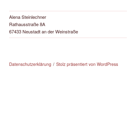
Alena Steinlechner
Rathausstraße 8A
67433 Neustadt an der Weinstraße
Datenschutzerklärung
Stolz präsentiert von WordPress