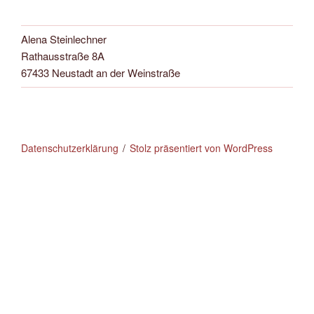
Alena Steinlechner
Rathausstraße 8A
67433 Neustadt an der Weinstraße
Datenschutzerklärung
Stolz präsentiert von WordPress