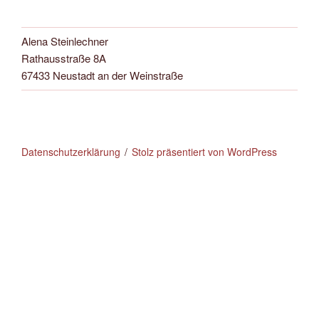
Alena Steinlechner
Rathausstraße 8A
67433 Neustadt an der Weinstraße
Datenschutzerklärung
Stolz präsentiert von WordPress