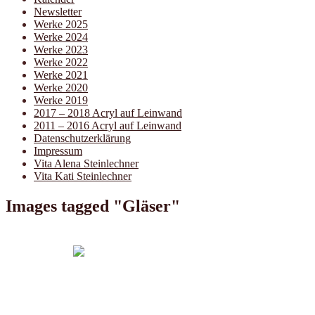
Newsletter
Werke 2025
Werke 2024
Werke 2023
Werke 2022
Werke 2021
Werke 2020
Werke 2019
2017 – 2018 Acryl auf Leinwand
2011 – 2016 Acryl auf Leinwand
Datenschutzerklärung
Impressum
Vita Alena Steinlechner
Vita Kati Steinlechner
Images tagged "Gläser"