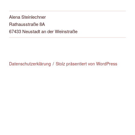
Alena Steinlechner
Rathausstraße 8A
67433 Neustadt an der Weinstraße
Datenschutzerklärung
Stolz präsentiert von WordPress